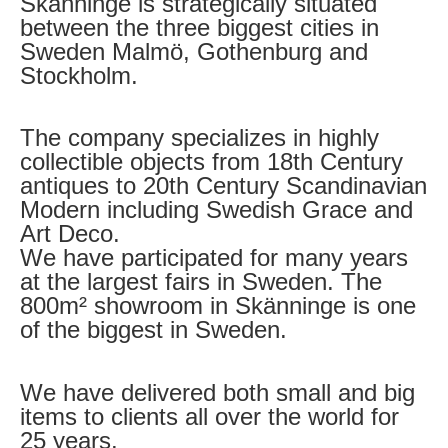
Skänninge is strategically situated
between the three biggest cities in
Sweden Malmö, Gothenburg and
Stockholm.
The company specializes in highly
collectible objects from 18th Century
antiques to 20th Century Scandinavian
Modern including Swedish Grace and
Art Deco.
We have participated for many years
at the largest fairs in Sweden. The
800m² showroom in Skänninge is one
of the biggest in Sweden.
We have delivered both small and big
items to clients all over the world for
25 years.