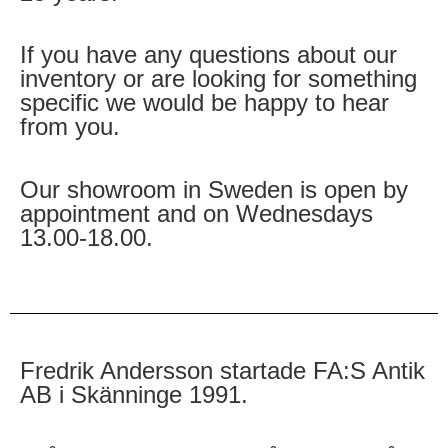
If you have any questions about our
inventory or are looking for something
specific we would be happy to hear
from you.
Our showroom in Sweden is open by
appointment and on Wednesdays
13.00-18.00.
Fredrik Andersson startade FA:S Antik
AB i Skänninge 1991.